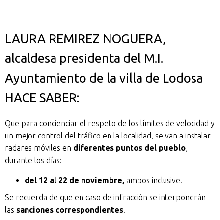
LAURA REMIREZ NOGUERA,
alcaldesa presidenta del M.I.
Ayuntamiento de la villa de Lodosa
HACE SABER:
Que para concienciar el respeto de los límites de velocidad y
un mejor control del tráfico en la localidad, se van a instalar
radares móviles en
diferentes puntos del pueblo
,
durante los días:
del 12 al 22 de noviembre,
ambos inclusive.
Se recuerda de que en caso de infracción se interpondrán
las
sanciones correspondientes
.