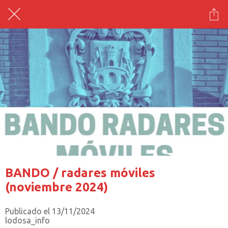
BANDO / radares móviles
(noviembre 2024)
Publicado el 13/11/2024
lodosa_info