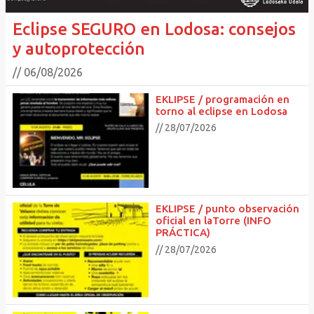
Eclipse SEGURO en Lodosa: consejos
y autoprotección
// 06/08/2026
EKLIPSE / programación en
torno al eclipse en Lodosa
// 28/07/2026
EKLIPSE / punto observación
oficial en laTorre (INFO
PRÁCTICA)
// 28/07/2026