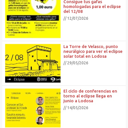
Consigue tus gafas
homologadas para el eclipse
del 12/08
// 12/07/2026
La Torre de Velasco, punto
neurálgico para ver el eclipse
solar total en Lodosa
// 29/05/2026
El ciclo de conferencias en
torno al eclipse llega en
junio a Lodosa
// 14/05/2026