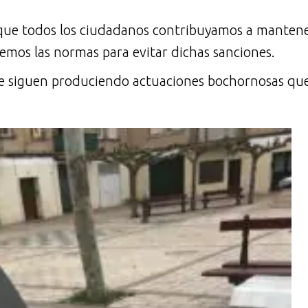
que todos los ciudadanos contribuyamos a mantener
temos las normas para evitar dichas sanciones.
 siguen produciendo actuaciones bochornosas qu