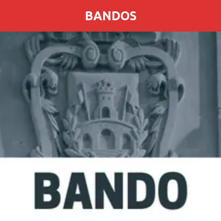
BANDOS