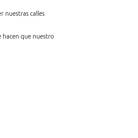
 nuestras calles
e hacen que nuestro